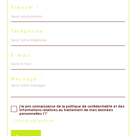
Prénom *
Téléphone
E-mail
Message *
j'ai pris connaissance de la politique de confidentialité et des
informations relatives au traitement de mes données
personnelles (*)*
* Champ obligatoire