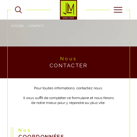
ACCUEIL
CONTACT
Nous
CONTACTER
Pour toutes informations, contactez nous.
Il vous suffit de compléter ce formulaire et nous ferons
de notre mieux pour y répondre au plus vite.
Nos
COORDONNÉES