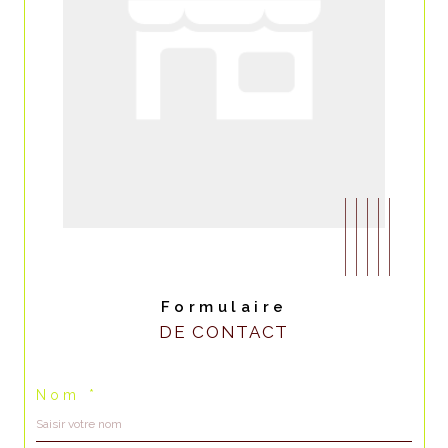
Formulaire
DE CONTACT
Nom *