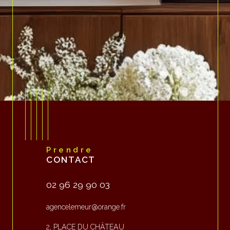
Prendre
CONTACT
02 96 29 90 03
agencelemeur@orange.fr
2, PLACE DU CHÂTEAU