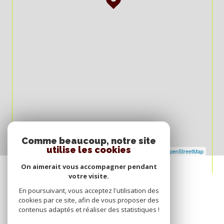
Comme beaucoup, notre site
utilise les cookies
Leaflet
|
©
Maps
|
© OpenStreetMap
Jawg
On aimerait vous accompagner pendant
votre visite.
En poursuivant, vous acceptez l'utilisation des
cookies par ce site, afin de vous proposer des
contenus adaptés et réaliser des statistiques !