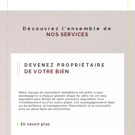
Découvrez l'ensemble de
NOS SERVICES
DEVENEZ PROPRIÉTAIRE
DE VOTRE BIEN
Notre équipe de conseillers immobiliers est prête à vous
accompagner à chaque grande étape de votre vie en vous
aiguillant pour l’achat de votre première acquisition, d’un
investissement ou d’un autre projet. Cet accompagnement basé
sur la confiance, la transparence, l’honnêteté et la neutralité
sera un atout dans vos recherches.
en savoir plus