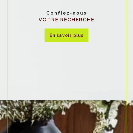
Confiez-nous
VOTRE RECHERCHE
en savoir plus