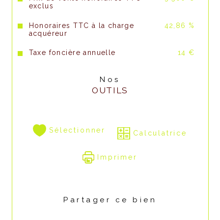
exclus
Honoraires TTC à la charge
42,86 %
acquéreur
Taxe foncière annuelle
14 €
Nos
OUTILS
Sélectionner
Calculatrice
Imprimer
Partager ce bien