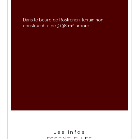
Dans le bourg de Rostrenen, terrain non 
constructible de 3138 m², arboré.
Les infos