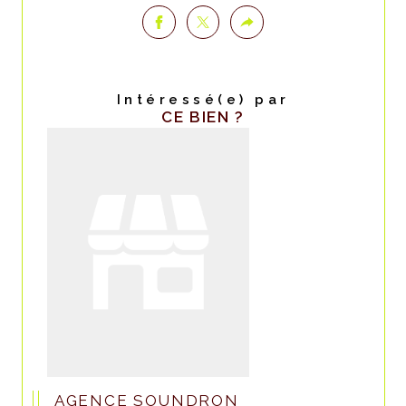
Intéressé(e) par
CE BIEN ?
AGENCE SOUNDRON