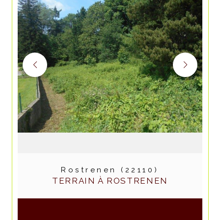
Rostrenen (22110)
TERRAIN À ROSTRENEN